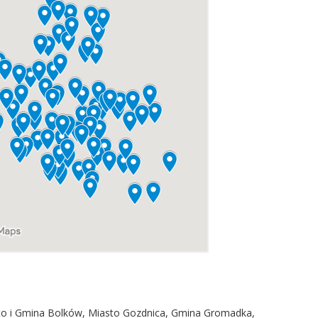
sto i Gmina Bolków, Miasto Gozdnica, Gmina Gromadka,